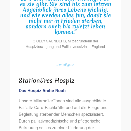
es sie gibt. Sie sind bis zum letzten
Augenblick ihres Lebens wichtig,
und wir werden alles tun, damit sie
nicht nur in Frieden sterben,
sondern auch bis zuletzt leben
können.“
CICELY SAUNDERS, Mitbegründerin der
Hospizbewegung und Palliativmedizin in England
Stationäres Hospiz
Das Hospiz Arche Noah
Unsere Mitarbeiter*innen sind alle ausgebildete
Palliativ-Care-Fachkräfte und auf die Pflege und
Begleitung sterbender Menschen spezialisiert.
Durch palliativmedizinische und pflegerische
Betreuung soll es zu einer Linderung der