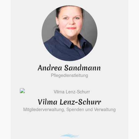
Andrea Sandmann
Pflegedienstleitung
Vilma Lenz-Schurr
Mitgliederverwaltung, Spenden und Verwaltung