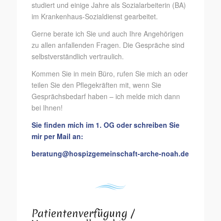
studiert und einige Jahre als Sozialarbeiterin (BA)
im Krankenhaus-Sozialdienst gearbeitet.
Gerne berate ich Sie und auch Ihre Angehörigen
zu allen anfallenden Fragen. Die Gespräche sind
selbstverständlich vertraulich.
Kommen Sie in mein Büro, rufen Sie mich an oder
teilen Sie den Pflegekräften mit, wenn Sie
Gesprächsbedarf haben – ich melde mich dann
bei Ihnen!
Sie finden mich im 1. OG oder schreiben Sie
mir per Mail an:
beratung@hospizgemeinschaft-arche-noah.de
Patientenverfügung /