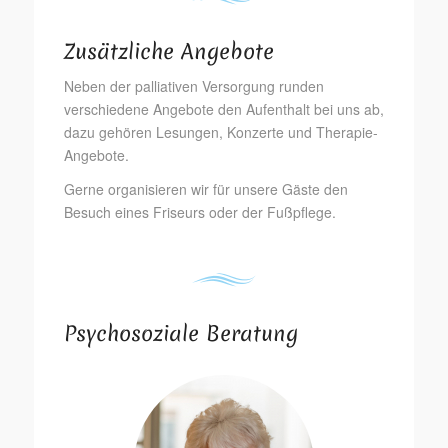
Zusätzliche Angebote
Neben der palliativen Versorgung runden
verschiedene Angebote den Aufenthalt bei uns ab,
dazu gehören Lesungen, Konzerte und Therapie-
Angebote.
Gerne organisieren wir für unsere Gäste den
Besuch eines Friseurs oder der Fußpflege.
Psychosoziale Beratung