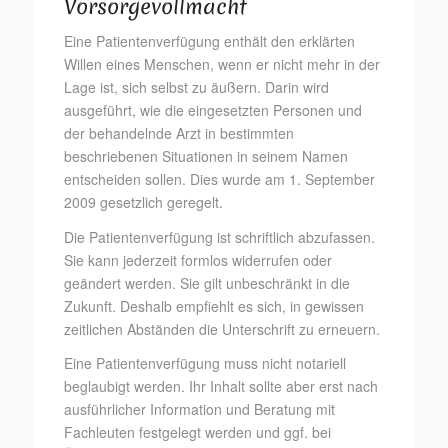
Vorsorgevollmacht
Eine Patientenverfügung enthält den erklärten
Willen eines Menschen, wenn er nicht mehr in der
Lage ist, sich selbst zu äußern. Darin wird
ausgeführt, wie die eingesetzten Personen und
der behandelnde Arzt in bestimmten
beschriebenen Situationen in seinem Namen
entscheiden sollen. Dies wurde am 1. September
2009 gesetzlich geregelt.
Die Patientenverfügung ist schriftlich abzufassen.
Sie kann jederzeit formlos widerrufen oder
geändert werden. Sie gilt unbeschränkt in die
Zukunft. Deshalb empfiehlt es sich, in gewissen
zeitlichen Abständen die Unterschrift zu erneuern.
Eine Patientenverfügung muss nicht notariell
beglaubigt werden. Ihr Inhalt sollte aber erst nach
ausführlicher Information und Beratung mit
Fachleuten festgelegt werden und ggf. bei