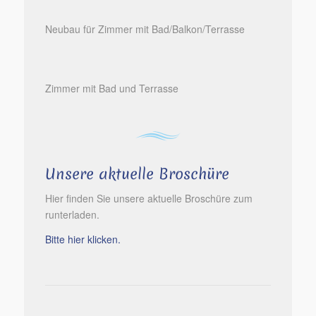
Neubau für Zimmer mit Bad/Balkon/Terrasse
Zimmer mit Bad und Terrasse
Unsere aktuelle Broschüre
Hier finden Sie unsere aktuelle Broschüre zum
runterladen.
Bitte hier klicken.