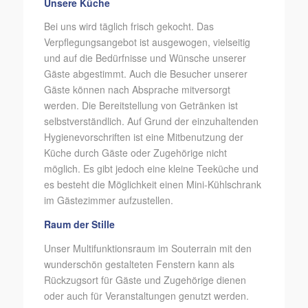
Unsere Küche
Bei uns wird täglich frisch gekocht. Das
Verpflegungsangebot ist ausgewogen, vielseitig
und auf die Bedürfnisse und Wünsche unserer
Gäste abgestimmt. Auch die Besucher unserer
Gäste können nach Absprache mitversorgt
werden. Die Bereitstellung von Getränken ist
selbstverständlich. Auf Grund der einzuhaltenden
Hygienevorschriften ist eine Mitbenutzung der
Küche durch Gäste oder Zugehörige nicht
möglich. Es gibt jedoch eine kleine Teeküche und
es besteht die Möglichkeit einen Mini-Kühlschrank
im Gästezimmer aufzustellen.
Raum der Stille
Unser Multifunktionsraum im Souterrain mit den
wunderschön gestalteten Fenstern kann als
Rückzugsort für Gäste und Zugehörige dienen
oder auch für Veranstaltungen genutzt werden.