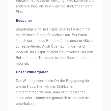
Pflegemittel, Wäsche, Kleidung, Medikamente und
andere Dinge, die Ihnen wichtig sind, finden dort
Platz.
Besucher
Zugehörige sind im Hospiz jederzeit willkommen,
es gibt keine festen Besuchszeiten. Wir bitten
jedoch darum, das Ruhebedürfnis unserer Gäste
zu respektieren. Auch Übernachtungen sind
möglich. Im Hospiz besteht Rauchverbot, auf den
Balkonen und Terrassen ist das Rauchen aber
möglich.
Unser Wintergarten
Der Wintergarten ist ein Ort der Begegnung für
alle im Haus. Hier können Mahlzeiten
eingenommen werden, man kann fernsehen,
lesen oder einfach nur gemütlich sitzen und sich
unterhalten.