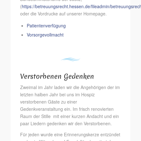
(
https://betreuungsrecht.hessen.de/fileadmin/betreuungsr
oder die Vordrucke auf unserer Homepage.
Patientenverfügung
Vorsorgevollmacht
Verstorbenen Gedenken
Zweimal im Jahr laden wir die Angehörigen der im
letzten halben Jahr bei uns im Hospiz
verstorbenen Gäste zu einer
Gedenkveranstaltung ein. Im frisch renovierten
Raum der Stille mit einer kurzen Andacht und ein
paar Liedern gedenken wir den Verstorbenen.
Für jeden wurde eine Erinnerungskerze entzündet