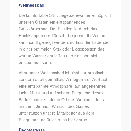
Wellnessbad
Die komfortable Sitz-/Liegebadewanne ermöglicht
unseren Gästen ein entspannendes
Ganzkörperbad. Der Einstieg ist durch das
Hochklappen der Tür sehr bequem, die Wanne
kann sanft geneigt werden, sodass der Badende
in einer optimalen Sitz- oder Liegeposition das
warme Wasser genießen und sich komplett
entspannen kann.
Aber unser Wellnessbad ist nicht nur praktisch,
sondern auch gemütlich. Wir legen viel Wert auf
eine entspannte Atmosphäre, auf angenehmes
Licht, Musik und auf schöne Dinge, die dieses
Badezimmer zu einem Ort des Wohlbefindens
machen. Je nach Wunsch des Gastes
unterstützen unsere Mitarbeiter aus dem
Pflegeteam natürlich auch hier gerne.
Dachterrasse