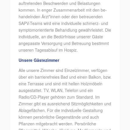
auftretenden Beschwerden und Belastungen
kommen. In enger Zusammenarbeit mit den be-
handelnden Ärzt*innen oder den betreuenden
SAPV-Teams wird eine individuelle schmerz- und
symptomorientierte Behandlung gewährleistet. Die
individuelle, an die Bedürfnisse unserer Gäste
angepasste Versorgung und Betreuung bestimmt
unseren Tagesablauf im Hospiz.
Unsere Gästezimmer
Alle unsere Zimmer sind Einzelzimmer, verfügen
über ein barrierefreies Bad und einen Balkon, bzw.
eine Terrasse und sind mit hellen Holzmöbeln
ausgestattet. TV, WLAN, Telefon und ein
Radio/CD-Player gehören zum Standard. Im
Zimmer gibt es ausreichend Sitzmöglichkeiten und
Ablageflächen. Für die individuelle Gestaltung
können persönliche Gegenstände und auch
Pflanzen mitgebracht werden. Persönliche