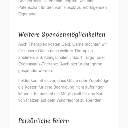
Dachterrasse ist ebenso möglich, wie eine
Patenschaft für den vom Hospiz zu erbringenden
Eigenanteil.
Weitere Spendenmöglichkeiten
Auch Therapien kosten Geld. Gerne möchten wir
für unsere Gäste noch weitere Therapien
anbieten, z.B. Klangschalen-, Sport-, Ergo- oder
Erlebnistanz-Therapie. Auch hierfür darf gerne
gespendet werden.
Leider kommt es vor, dass Gäste oder Zugehörige
die Kosten für eine Beerdigung nicht aufbringen
können. Es besteht die Möglichkeit für den Kauf
von Plätzen auf dem Waldfriedhof zu spenden.
Persönliche Feiern