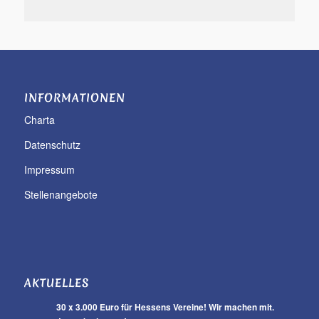
INFORMATIONEN
Charta
Datenschutz
Impressum
Stellenangebote
AKTUELLES
30 x 3.000 Euro für Hessens Vereine! Wir machen mit.