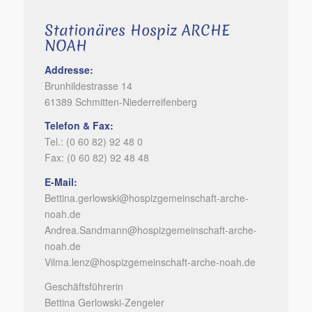
Stationäres Hospiz ARCHE
NOAH
Addresse:
Brunhildestrasse 14
61389 Schmitten-Niederreifenberg
Telefon & Fax:
Tel.: (0 60 82) 92 48 0
Fax: (0 60 82) 92 48 48
E-Mail:
Bettina.gerlowski@hospizgemeinschaft-arche-
noah.de
Andrea.Sandmann@hospizgemeinschaft-arche-
noah.de
Vilma.lenz@hospizgemeinschaft-arche-noah.de
Geschäftsführerin
Bettina Gerlowski-Zengeler