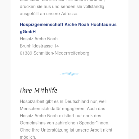
drucken sie aus und senden sie vollständig
ausgefüllt an unsere Adresse:
Hospizgemeinschaft Arche Noah Hochtaunus
gGmbH
Hospiz Arche Noah
Brunhildestrasse 14
61389 Schmitten-Niederrreifenberg
Ihre Mithilfe
Hospizarbeit gibt es in Deutschland nur, weil
Menschen sich dafür engagieren. Auch das
Hospiz Arche Noah existiert nur dank des
Gemeinsinns von zahlreichen Spender*innen.
Ohne Ihre Unterstützung ist unsere Arbeit nicht
möglich.