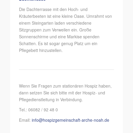
Die Dachterrasse mit den Hoch- und
Kräuterbeeten ist eine kleine Oase. Umrahmt von
einem Steingarten laden verschiedene
Sitzgruppen zum Verweilen ein. Große
Sonnenschirme und eine Markise spenden
Schatten. Es ist sogar genug Platz um ein
Pflegebett hinzustellen.
Wenn Sie Fragen zum stationären Hospiz haben,
dann setzen Sie sich bitte mit der Hospiz- und
Pflegedienstleitung in Verbindung.
Tel.: 06082 / 92 48 0
Email:
info@hospizgemeinschaft-arche-noah.de