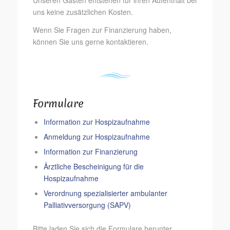
uns keine zusätzlichen Kosten.
Wenn Sie Fragen zur Finanzierung haben,
können Sie uns gerne kontaktieren.
Formulare
Information zur Hospizaufnahme
Anmeldung zur Hospizaufnahme
Information zur Finanzierung
Ärztliche Bescheinigung für die
Hospizaufnahme
Verordnung spezialisierter ambulanter
Palliativversorgung (SAPV)
Bitte laden Sie sich die Formulare herunter,