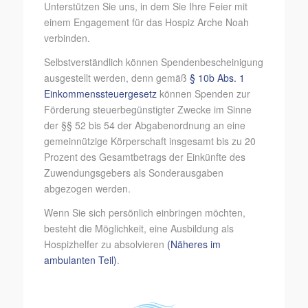
Unterstützen Sie uns, in dem Sie Ihre Feier mit
einem Engagement für das Hospiz Arche Noah
verbinden.
Selbstverständlich können Spendenbescheinigung
ausgestellt werden, denn gemäß
§ 10b Abs. 1
Einkommenssteuergesetz
können Spenden zur
Förderung steuerbegünstigter Zwecke im Sinne
der §§ 52 bis 54 der Abgabenordnung an eine
gemeinnützige Körperschaft insgesamt bis zu 20
Prozent des Gesamtbetrags der Einkünfte des
Zuwendungsgebers als Sonderausgaben
abgezogen werden.
Wenn Sie sich persönlich einbringen möchten,
besteht die Möglichkeit, eine Ausbildung als
Hospizhelfer zu absolvieren
(Näheres im
ambulanten Teil)
.