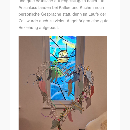
und gute Wünsche auf Engelsflügeln notiert. Im
Anschluss fanden bei Kaffee und Kuchen noch
persönliche Gespräche statt, denn im Laufe der
Zeit wurde auch zu vielen Angehörigen eine gute
Beziehung aufgebaut.