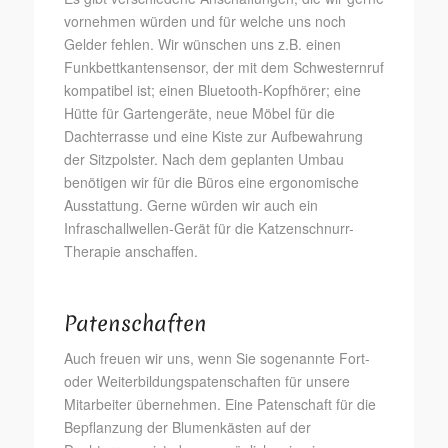
vornehmen würden und für welche uns noch
Gelder fehlen. Wir wünschen uns z.B. einen
Funkbettkantensensor, der mit dem Schwesternruf
kompatibel ist; einen Bluetooth-Kopfhörer; eine
Hütte für Gartengeräte, neue Möbel für die
Dachterrasse und eine Kiste zur Aufbewahrung
der Sitzpolster. Nach dem geplanten Umbau
benötigen wir für die Büros eine ergonomische
Ausstattung. Gerne würden wir auch ein
Infraschallwellen-Gerät für die Katzenschnurr-
Therapie anschaffen.
Patenschaften
Auch freuen wir uns, wenn Sie sogenannte Fort-
oder Weiterbildungspatenschaften für unsere
Mitarbeiter übernehmen. Eine Patenschaft für die
Bepflanzung der Blumenkästen auf der