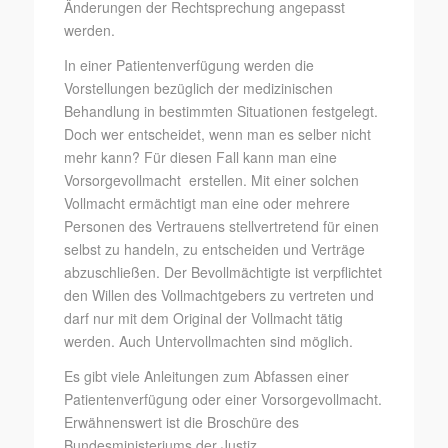
Änderungen der Rechtsprechung angepasst
werden.
In einer Patientenverfügung werden die
Vorstellungen bezüglich der medizinischen
Behandlung in bestimmten Situationen festgelegt.
Doch wer entscheidet, wenn man es selber nicht
mehr kann? Für diesen Fall kann man eine
Vorsorgevollmacht erstellen. Mit einer solchen
Vollmacht ermächtigt man eine oder mehrere
Personen des Vertrauens stellvertretend für einen
selbst zu handeln, zu entscheiden und Verträge
abzuschließen. Der Bevollmächtigte ist verpflichtet
den Willen des Vollmachtgebers zu vertreten und
darf nur mit dem Original der Vollmacht tätig
werden. Auch Untervollmachten sind möglich.
Es gibt viele Anleitungen zum Abfassen einer
Patientenverfügung oder einer Vorsorgevollmacht.
Erwähnenswert ist die Broschüre des
Bundesministeriums der Justiz,