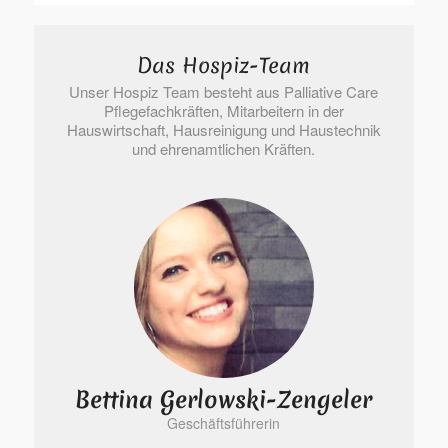
Das Hospiz-Team
Unser Hospiz Team besteht aus Palliative Care
Pflegefachkräften, Mitarbeitern in der
Hauswirtschaft, Hausreinigung und Haustechnik
und ehrenamtlichen Kräften.
Bettina Gerlowski-Zengeler
Geschäftsführerin