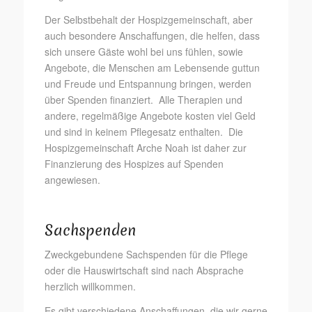
Der Selbstbehalt der Hospizgemeinschaft, aber
auch besondere Anschaffungen, die helfen, dass
sich unsere Gäste wohl bei uns fühlen, sowie
Angebote, die Menschen am Lebensende guttun
und Freude und Entspannung bringen, werden
über Spenden finanziert. Alle Therapien und
andere, regelmäßige Angebote kosten viel Geld
und sind in keinem Pflegesatz enthalten. Die
Hospizgemeinschaft Arche Noah ist daher zur
Finanzierung des Hospizes auf Spenden
angewiesen.
Sachspenden
Zweckgebundene Sachspenden für die Pflege
oder die Hauswirtschaft sind nach Absprache
herzlich willkommen.
Es gibt verschiedene Anschaffungen, die wir gerne