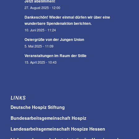
Jetzt abstimmen!
27. August 2025 - 12:00
Dankeschön! Wieder einmal dürfen wir über eine
wunderbare Spendenaktion berichten.
10. Juni 2025 - 11:24
Ostergrüße von der Jungen Union
5. Mai 2025 - 11:09
Veranstaltungen im Raum der Stille
15. April 2025 - 10:43
LINKS
Deutsche Hospiz Stiftung
Bundesarbeitsgemeinschaft Hospiz
Landesarbeitsgemeinschaft Hospize Hessen