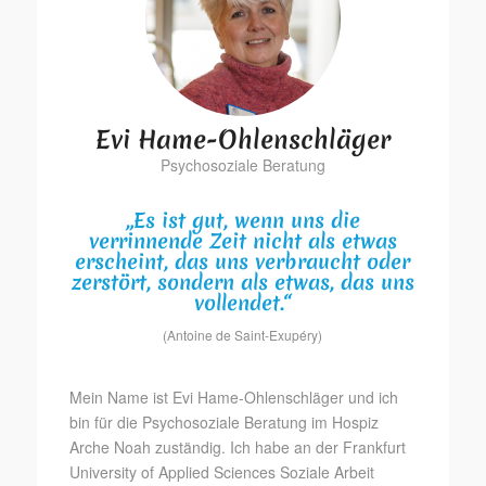
Evi Hame-Ohlenschläger
Psychosoziale Beratung
„Es ist gut, wenn uns die
verrinnende Zeit nicht als etwas
erscheint, das uns verbraucht oder
zerstört, sondern als etwas, das uns
vollendet.“
(Antoine de Saint-Exupéry)
Mein Name ist Evi Hame-Ohlenschläger und ich
bin für die Psychosoziale Beratung im Hospiz
Arche Noah zuständig. Ich habe an der Frankfurt
University of Applied Sciences Soziale Arbeit