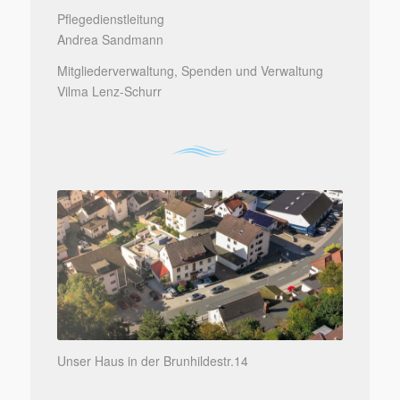
Pflegedienstleitung
Andrea Sandmann
Mitgliederverwaltung, Spenden und Verwaltung
Vilma Lenz-Schurr
Unser Haus in der Brunhildestr.14