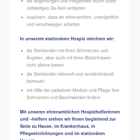
die Angehörigen und Pflegenden durch unser
zeitweiliges Da-Sein entlasten
zusichern, dass wir ehrenamtlich, unentgeltlich
und verschwiegen arbeiten
In unserem stationären Hospiz möchten wir:
die Sterbenden mit ihren Schmerzen und
Ängsten, aber auch mit ihren Bedürfnissen
nicht alleine lassen
die Sterbenden liebevoll und verständnisvoll
betreuen
mit Hilfe der palliativen Medizin und Pflege ihre
Schmerzen und Beschwerden lindern
Mit unseren ehrenamtlichen Hospizhelferinnen
und –helfern stehen wir Ihnen begleitend zur
Seite zu Hause, im Krankenhaus, in
Pflegeeinrichtungen und im stationären