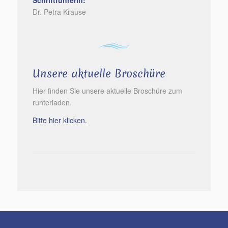
Dr. Petra Krause
Unsere aktuelle Broschüre
Hier finden Sie unsere aktuelle Broschüre zum
runterladen.
Bitte hier klicken.