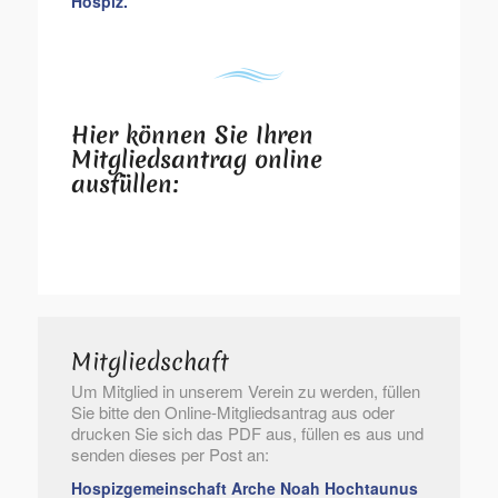
Hospiz.
Hier können Sie Ihren
Mitgliedsantrag online
ausfüllen:
Mitgliedschaft
Um Mitglied in unserem Verein zu werden, füllen
Sie bitte den Online-Mitgliedsantrag aus oder
drucken Sie sich das PDF aus, füllen es aus und
senden dieses per Post an:
Hospizgemeinschaft Arche Noah Hochtaunus