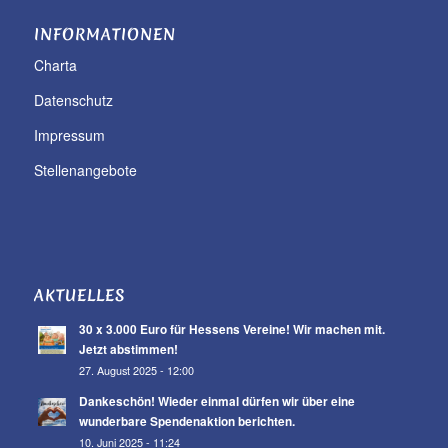
INFORMATIONEN
Charta
Datenschutz
Impressum
Stellenangebote
AKTUELLES
30 x 3.000 Euro für Hessens Vereine! Wir machen mit.
Jetzt abstimmen!
27. August 2025 - 12:00
Dankeschön! Wieder einmal dürfen wir über eine
wunderbare Spendenaktion berichten.
10. Juni 2025 - 11:24