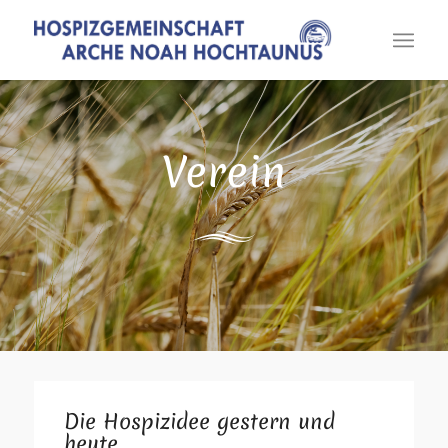
Verein
Die Hospizidee gestern und
heute