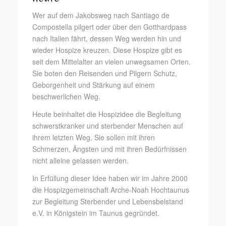
Wer auf dem Jakobsweg nach Santiago de
Compostella pilgert oder über den Gotthardpass
nach Italien fährt, dessen Weg werden hin und
wieder Hospize kreuzen. Diese Hospize gibt es
seit dem Mittelalter an vielen unwegsamen Orten.
Sie boten den Reisenden und Pilgern Schutz,
Geborgenheit und Stärkung auf einem
beschwerlichen Weg.
Heute beinhaltet die Hospizidee die Begleitung
schwerstkranker und sterbender Menschen auf
ihrem letzten Weg. Sie sollen mit ihren
Schmerzen, Ängsten und mit ihren Bedürfnissen
nicht alleine gelassen werden.
In Erfüllung dieser Idee haben wir im Jahre 2000
die Hospizgemeinschaft Arche-Noah Hochtaunus
zur Begleitung Sterbender und Lebensbeistand
e.V. in Königstein im Taunus gegründet.