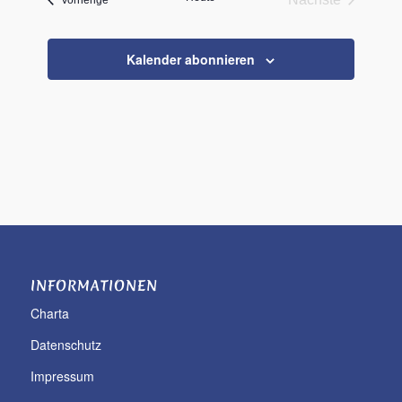
Vorherige
Veranstaltun
Kalender abonnieren
INFORMATIONEN
Charta
Datenschutz
Impressum