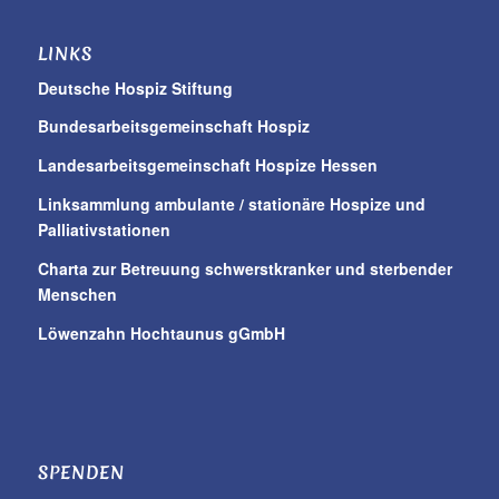
LINKS
Deutsche Hospiz Stiftung
Bundesarbeitsgemeinschaft Hospiz
Landesarbeitsgemeinschaft Hospize Hessen
Linksammlung ambulante / stationäre Hospize und
Palliativstationen
Charta zur Betreuung schwerstkranker und sterbender
Menschen
Löwenzahn Hochtaunus gGmbH
SPENDEN