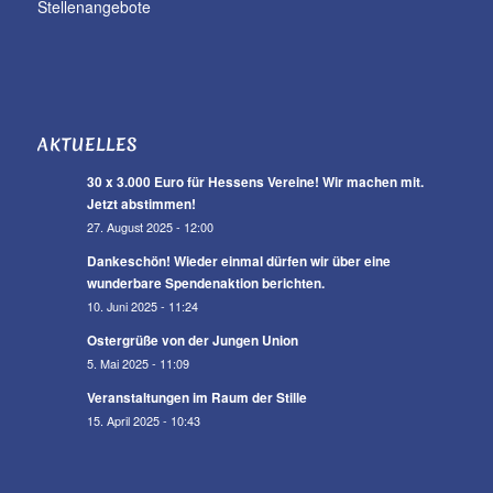
Stellenangebote
AKTUELLES
30 x 3.000 Euro für Hessens Vereine! Wir machen mit.
Jetzt abstimmen!
27. August 2025 - 12:00
Dankeschön! Wieder einmal dürfen wir über eine
wunderbare Spendenaktion berichten.
10. Juni 2025 - 11:24
Ostergrüße von der Jungen Union
5. Mai 2025 - 11:09
Veranstaltungen im Raum der Stille
15. April 2025 - 10:43