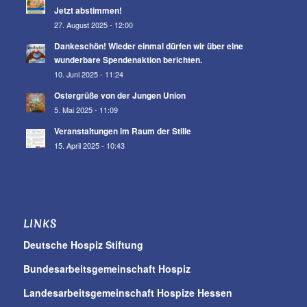
Jetzt abstimmen!
27. August 2025 - 12:00
Dankeschön! Wieder einmal dürfen wir über eine
wunderbare Spendenaktion berichten.
10. Juni 2025 - 11:24
Ostergrüße von der Jungen Union
5. Mai 2025 - 11:09
Veranstaltungen im Raum der Stille
15. April 2025 - 10:43
LINKS
Deutsche Hospiz Stiftung
Bundesarbeitsgemeinschaft Hospiz
Landesarbeitsgemeinschaft Hospize Hessen