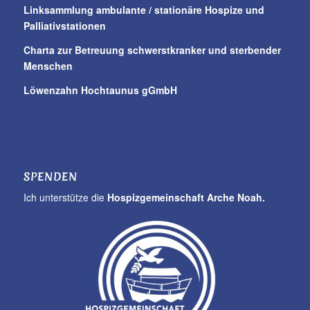
Linksammlung ambulante / stationäre Hospize und
Palliativstationen
Charta zur Betreuung schwerstkranker und sterbender
Menschen
Löwenzahn Hochtaunus gGmbH
SPENDEN
Ich unterstütze die
Hospizgemeinschaft Arche Noah.