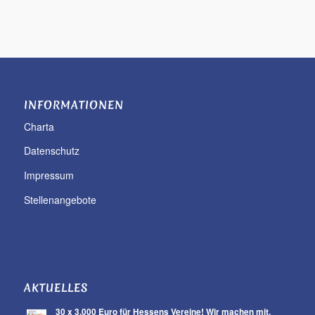
INFORMATIONEN
Charta
Datenschutz
Impressum
Stellenangebote
AKTUELLES
30 x 3.000 Euro für Hessens Vereine! Wir machen mit.