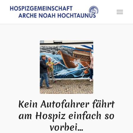
Kein Autofahrer fährt
am Hospiz einfach so
vorbei…