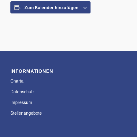
Zum Kalender hinzufügen
INFORMATIONEN
Charta
Datenschutz
Impressum
Stellenangebote