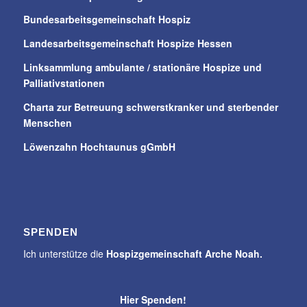
Bundesarbeitsgemeinschaft Hospiz
Landesarbeitsgemeinschaft Hospize Hessen
Linksammlung ambulante / stationäre Hospize und
Palliativstationen
Charta zur Betreuung schwerstkranker und sterbender
Menschen
Löwenzahn Hochtaunus gGmbH
SPENDEN
Ich unterstütze die
Hospizgemeinschaft Arche Noah.
Hier Spenden!