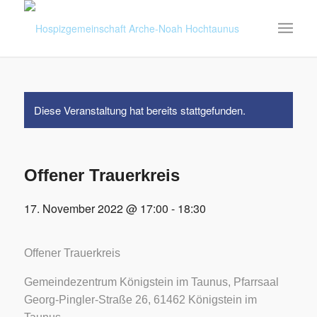
Diese Veranstaltung hat bereits stattgefunden.
Offener Trauerkreis
17. November 2022 @ 17:00
-
18:30
Offener Trauerkreis
Gemeindezentrum Königstein im Taunus, Pfarrsaal
Georg-Pingler-Straße 26, 61462 Königstein im