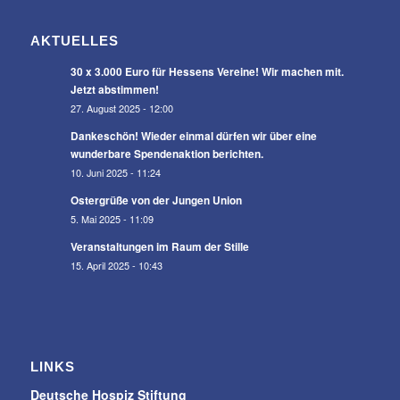
AKTUELLES
30 x 3.000 Euro für Hessens Vereine! Wir machen mit.
Jetzt abstimmen!
27. August 2025 - 12:00
Dankeschön! Wieder einmal dürfen wir über eine
wunderbare Spendenaktion berichten.
10. Juni 2025 - 11:24
Ostergrüße von der Jungen Union
5. Mai 2025 - 11:09
Veranstaltungen im Raum der Stille
15. April 2025 - 10:43
LINKS
Deutsche Hospiz Stiftung