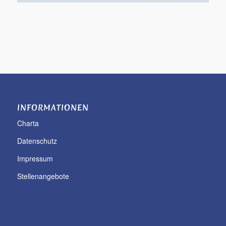
INFORMATIONEN
Charta
Datenschutz
Impressum
Stellenangebote