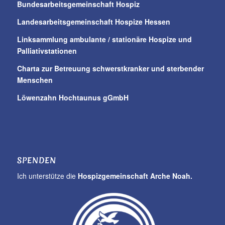
Bundesarbeitsgemeinschaft Hospiz
Landesarbeitsgemeinschaft Hospize Hessen
Linksammlung ambulante / stationäre Hospize und
Palliativstationen
Charta zur Betreuung schwerstkranker und sterbender
Menschen
Löwenzahn Hochtaunus gGmbH
SPENDEN
Ich unterstütze die
Hospizgemeinschaft Arche Noah.