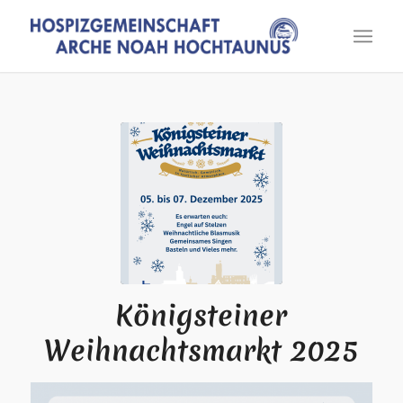
Königsteiner
Weihnachtsmarkt 2025