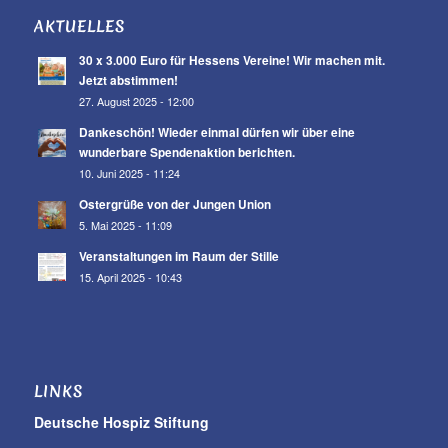
AKTUELLES
30 x 3.000 Euro für Hessens Vereine! Wir machen mit.
Jetzt abstimmen!
27. August 2025 - 12:00
Dankeschön! Wieder einmal dürfen wir über eine
wunderbare Spendenaktion berichten.
10. Juni 2025 - 11:24
Ostergrüße von der Jungen Union
5. Mai 2025 - 11:09
Veranstaltungen im Raum der Stille
15. April 2025 - 10:43
LINKS
Deutsche Hospiz Stiftung