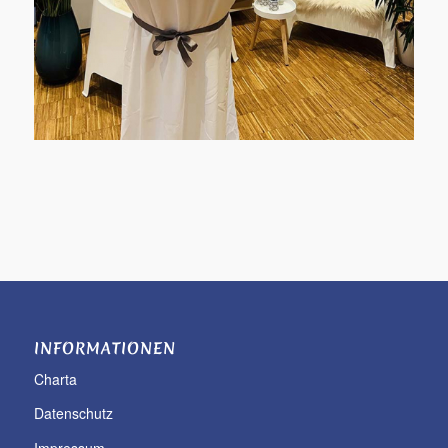
INFORMATIONEN
Charta
Datenschutz