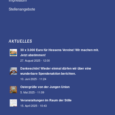
Impressum
Stellenangebote
AKTUELLES
30 x 3.000 Euro für Hessens Vereine! Wir machen mit.
Jetzt abstimmen!
27. August 2025 - 12:00
Dankeschön! Wieder einmal dürfen wir über eine
wunderbare Spendenaktion berichten.
10. Juni 2025 - 11:24
Ostergrüße von der Jungen Union
5. Mai 2025 - 11:09
Veranstaltungen im Raum der Stille
15. April 2025 - 10:43