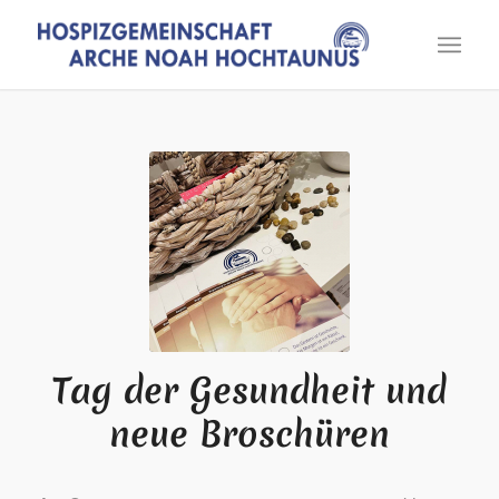
Tag der Gesundheit und
neue Broschüren