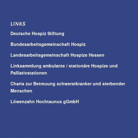
LINKS
Deutsche Hospiz Stiftung
Bundesarbeitsgemeinschaft Hospiz
Landesarbeitsgemeinschaft Hospize Hessen
Linksammlung ambulante / stationäre Hospize und
Palliativstationen
Charta zur Betreuung schwerstkranker und sterbender
Menschen
Löwenzahn Hochtaunus gGmbH