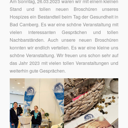
Am Sonntag, 26.03.2023 waren wir mit einem kleinen
Stand und tollen neuen Broschüren unseres
Hospizes ein Bestandteil beim Tag der Gesundheit in
Bad Camberg. Es war eine schöne Veranstaltung mit
vielen interessanten Gesprächen und tollen
Nachbarständen. Auch unsere neuen Broschüren
konnten wir endlich verteilen. Es war eine kleine uns
schöne Veranstaltung. Wir freuen uns schon sehr auf
das Jahr 2023 mit vielen tollen Veranstaltungen und
weiterhin gute Gesprächen.