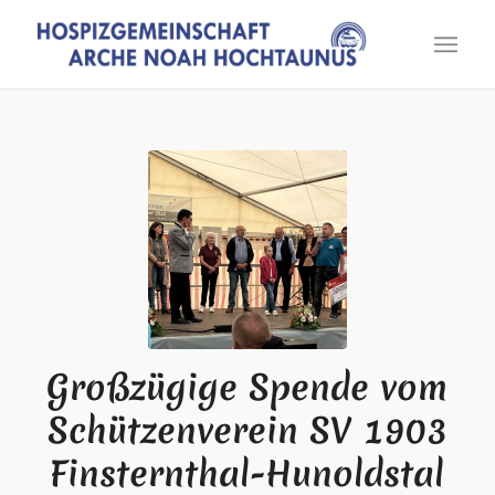
Großzügige Spende vom
Schützenverein SV 1903
Finsternthal-Hunoldstal