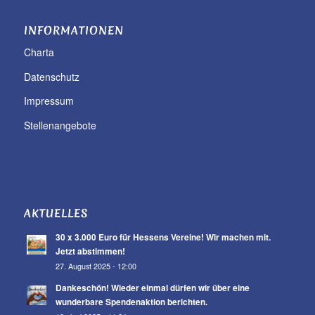
INFORMATIONEN
Charta
Datenschutz
Impressum
Stellenangebote
AKTUELLES
30 x 3.000 Euro für Hessens Vereine! Wir machen mit.
Jetzt abstimmen!
27. August 2025 - 12:00
Dankeschön! Wieder einmal dürfen wir über eine
wunderbare Spendenaktion berichten.