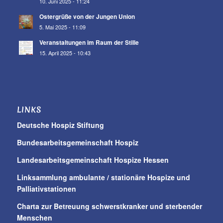
10. Juni 2025 - 11:24
Ostergrüße von der Jungen Union
5. Mai 2025 - 11:09
Veranstaltungen im Raum der Stille
15. April 2025 - 10:43
LINKS
Deutsche Hospiz Stiftung
Bundesarbeitsgemeinschaft Hospiz
Landesarbeitsgemeinschaft Hospize Hessen
Linksammlung ambulante / stationäre Hospize und
Palliativstationen
Charta zur Betreuung schwerstkranker und sterbender
Menschen