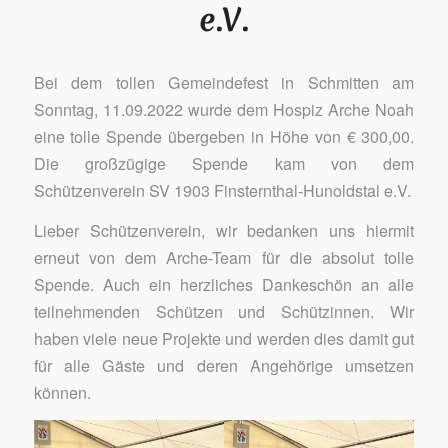
e.V.
Bei dem tollen Gemeindefest in Schmitten am
Sonntag, 11.09.2022 wurde dem Hospiz Arche Noah
eine tolle Spende übergeben in Höhe von € 300,00.
Die großzügige Spende kam von dem
Schützenverein SV 1903 Finsternthal-Hunoldstal e.V.
Lieber Schützenverein, wir bedanken uns hiermit
erneut von dem Arche-Team für die absolut tolle
Spende. Auch ein herzliches Dankeschön an alle
teilnehmenden Schützen und Schützinnen. Wir
haben viele neue Projekte und werden dies damit gut
für alle Gäste und deren Angehörige umsetzen
können.