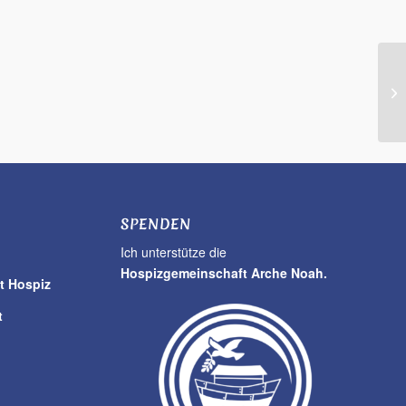
SPENDEN
Ich unterstütze die
Hospizgemeinschaft Arche Noah.
t Hospiz
t