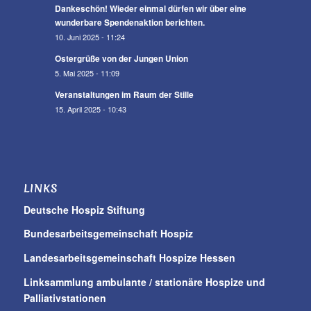
Dankeschön! Wieder einmal dürfen wir über eine
wunderbare Spendenaktion berichten.
10. Juni 2025 - 11:24
Ostergrüße von der Jungen Union
5. Mai 2025 - 11:09
Veranstaltungen im Raum der Stille
15. April 2025 - 10:43
LINKS
Deutsche Hospiz Stiftung
Bundesarbeitsgemeinschaft Hospiz
Landesarbeitsgemeinschaft Hospize Hessen
Linksammlung ambulante / stationäre Hospize und
Palliativstationen