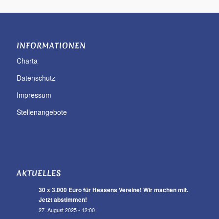
INFORMATIONEN
Charta
Datenschutz
Impressum
Stellenangebote
AKTUELLES
30 x 3.000 Euro für Hessens Vereine! Wir machen mit.
Jetzt abstimmen!
27. August 2025 - 12:00